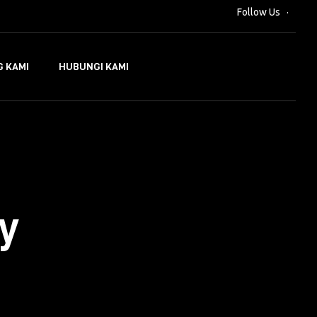
Follow Us
 KAMI
HUBUNGI KAMI
ty