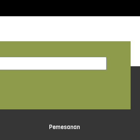
Pemesanan